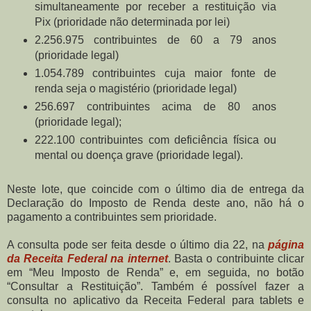
simultaneamente por receber a restituição via
Pix (prioridade não determinada por lei)
2.256.975 contribuintes de 60 a 79 anos
(prioridade legal)
1.054.789 contribuintes cuja maior fonte de
renda seja o magistério (prioridade legal)
256.697 contribuintes acima de 80 anos
(prioridade legal);
222.100 contribuintes com deficiência física ou
mental ou doença grave (prioridade legal).
Neste lote, que coincide com o último dia de entrega da
Declaração do Imposto de Renda deste ano, não há o
pagamento a contribuintes sem prioridade.
A consulta pode ser feita desde o último dia 22, na
página
da Receita Federal na internet
. Basta o contribuinte clicar
em “Meu Imposto de Renda” e, em seguida, no botão
“Consultar a Restituição”. Também é possível fazer a
consulta no aplicativo da Receita Federal para tablets e