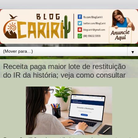
▼
Receita paga maior lote de restituição
do IR da história; veja como consultar