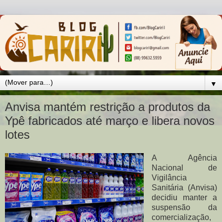
▼
Anvisa mantém restrição a produtos da
Ypê fabricados até março e libera novos
lotes
A Agência
Nacional de
Vigilância
Sanitária (Anvisa)
decidiu manter a
suspensão da
comercialização,