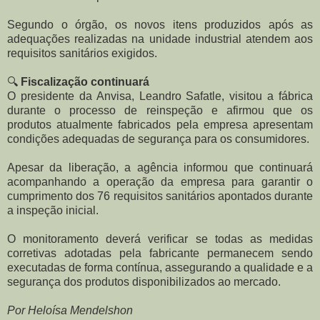
Segundo o órgão, os novos itens produzidos após as
adequações realizadas na unidade industrial atendem aos
requisitos sanitários exigidos.
🔍
Fiscalização continuará
O presidente da Anvisa, Leandro Safatle, visitou a fábrica
durante o processo de reinspeção e afirmou que os
produtos atualmente fabricados pela empresa apresentam
condições adequadas de segurança para os consumidores.
Apesar da liberação, a agência informou que continuará
acompanhando a operação da empresa para garantir o
cumprimento dos 76 requisitos sanitários apontados durante
a inspeção inicial.
O monitoramento deverá verificar se todas as medidas
corretivas adotadas pela fabricante permanecem sendo
executadas de forma contínua, assegurando a qualidade e a
segurança dos produtos disponibilizados ao mercado.
Por Heloísa Mendelshon