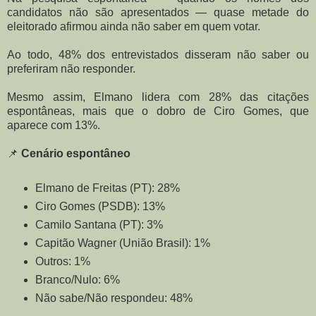
candidatos não são apresentados — quase metade do
eleitorado afirmou ainda não saber em quem votar.
Ao todo, 48% dos entrevistados disseram não saber ou
preferiram não responder.
Mesmo assim, Elmano lidera com 28% das citações
espontâneas, mais que o dobro de Ciro Gomes, que
aparece com 13%.
📌
Cenário espontâneo
Elmano de Freitas (PT): 28%
Ciro Gomes (PSDB): 13%
Camilo Santana (PT): 3%
Capitão Wagner (União Brasil): 1%
Outros: 1%
Branco/Nulo: 6%
Não sabe/Não respondeu: 48%