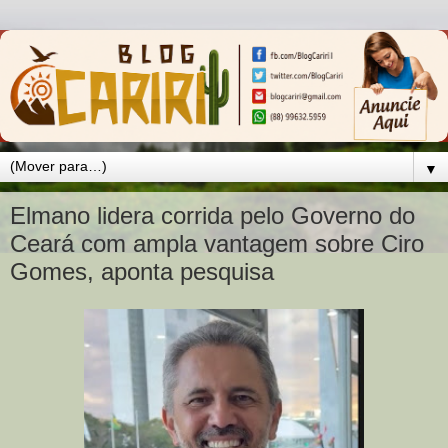
▼
Elmano lidera corrida pelo Governo do
Ceará com ampla vantagem sobre Ciro
Gomes, aponta pesquisa