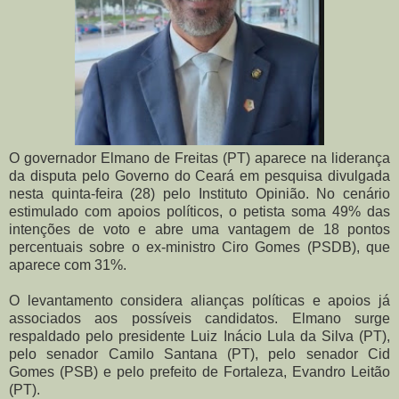
O governador Elmano de Freitas (PT) aparece na liderança
da disputa pelo Governo do Ceará em pesquisa divulgada
nesta quinta-feira (28) pelo Instituto Opinião. No cenário
estimulado com apoios políticos, o petista soma 49% das
intenções de voto e abre uma vantagem de 18 pontos
percentuais sobre o ex-ministro Ciro Gomes (PSDB), que
aparece com 31%.
O levantamento considera alianças políticas e apoios já
associados aos possíveis candidatos. Elmano surge
respaldado pelo presidente Luiz Inácio Lula da Silva (PT),
pelo senador Camilo Santana (PT), pelo senador Cid
Gomes (PSB) e pelo prefeito de Fortaleza, Evandro Leitão
(PT).