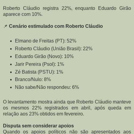
Roberto Cláudio registra 22%, enquanto Eduardo Girão
aparece com 10%.
📌
Cenário estimulado com Roberto Cláudio
Elmano de Freitas (PT): 52%
Roberto Cláudio (União Brasil): 22%
Eduardo Girão (Novo): 10%
Jarir Pereira (Psol): 1%
Zé Batista (PSTU): 1%
Branco/Nulo: 8%
Não sabe/Não respondeu: 6%
O levantamento mostra ainda que Roberto Cláudio manteve
os mesmos 22% registrados em abril, após queda em
relação aos 23% obtidos em fevereiro.
Disputa sem considerar apoios
Quando os apoios políticos não são apresentados aos