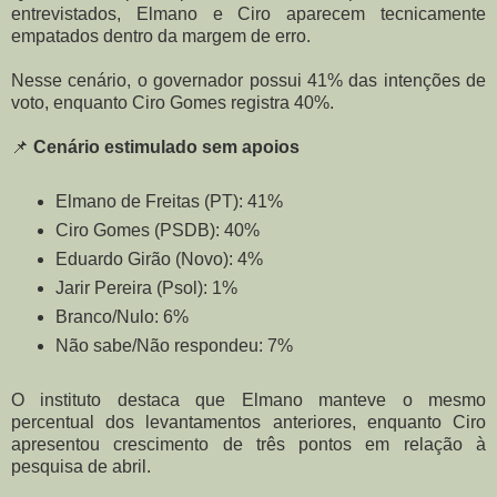
entrevistados, Elmano e Ciro aparecem tecnicamente
empatados dentro da margem de erro.
Nesse cenário, o governador possui 41% das intenções de
voto, enquanto Ciro Gomes registra 40%.
📌
Cenário estimulado sem apoios
Elmano de Freitas (PT): 41%
Ciro Gomes (PSDB): 40%
Eduardo Girão (Novo): 4%
Jarir Pereira (Psol): 1%
Branco/Nulo: 6%
Não sabe/Não respondeu: 7%
O instituto destaca que Elmano manteve o mesmo
percentual dos levantamentos anteriores, enquanto Ciro
apresentou crescimento de três pontos em relação à
pesquisa de abril.