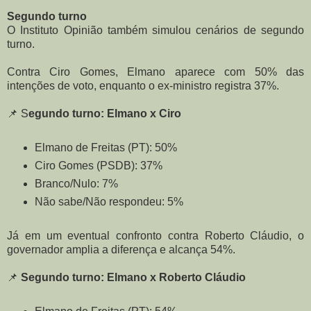
Segundo turno
O Instituto Opinião também simulou cenários de segundo
turno.
Contra Ciro Gomes, Elmano aparece com 50% das
intenções de voto, enquanto o ex-ministro registra 37%.
📌 S
egundo turno: Elmano x Ciro
Elmano de Freitas (PT): 50%
Ciro Gomes (PSDB): 37%
Branco/Nulo: 7%
Não sabe/Não respondeu: 5%
Já em um eventual confronto contra Roberto Cláudio, o
governador amplia a diferença e alcança 54%.
📌
Segundo turno: Elmano x Roberto Cláudio