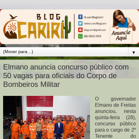
▼
Elmano anuncia concurso público com
50 vagas para oficiais do Corpo de
Bombeiros Militar
O governador
Elmano de Freitas
anunciou, nesta
quinta-feira (28),
concurso público
para o cargo de 2º
Tenente do