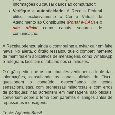
informações ou causar danos ao computador;
Verifique a autenticidade:
A Receita Federal
utiliza exclusivamente o Centro Virtual de
Atendimento ao Contribuinte (
Portal e-CAC
) e o
site oficial
como canais seguros de
comunicação.
A Receita orientou ainda o contribuinte a evitar cair em fake
news. No alerta, o órgão ressaltou que o compartilhamento
de mentiras em aplicativos de mensagens, como WhatsApp
e Telegram, facilitam o trabalho dos criminosos.
O órgão pediu que os contribuintes verifiquem a fonte das
informações, consultando os canais oficiais do Fisco;
questionem o conteúdo, desconfiando de textos
sensacionalistas, com promessas milagrosas e com erros
de português; não acreditem em mensagens não oficiais;
conversem sobre o tema com parentes e amigos antes de
repassar as mensagens.
Fonte:
Agência Brasil