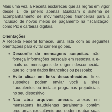
Mais uma vez, a Receita esclareceu que as regras em vigor
desde 1º de janeiro apenas atualizam o sistema de
acompanhamento de movimentações financeiras para a
inclusão de novos meios de pagamento na fiscalização,
como Pix e carteiras digitais.
Orientações
A Receita Federal forneceu uma lista com as seguintes
orientações para evitar cair em golpes.
Desconfie de mensagens suspeitas:
não
forneça informações pessoais em resposta a e-
mails ou mensagens de origem desconhecida
que solicitem dados financeiros ou pessoais;
Evite clicar em links desconhecidos:
links
suspeitos podem enviar você a sites
fraudulentos ou instalar programas prejudiciais
no seu dispositivo;
Não abra arquivos anexos:
anexos em
mensagens fraudulentas geralmente contêm
programas executáveis que podem roubar suas