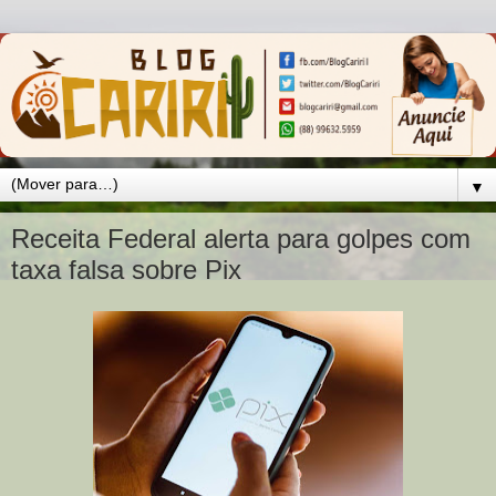
▼
Receita Federal alerta para golpes com
taxa falsa sobre Pix