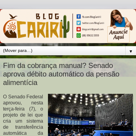
▼
Fim da cobrança manual? Senado
aprova débito automático da pensão
alimentícia
O Senado Federal
aprovou, nesta
terça-feira (7), o
projeto de lei que
cria um sistema
de transferência
automática da