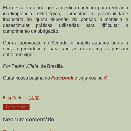
Ela destacou ainda que a medida contribui para reduzir a
inadimplência estratégica, aumentar a previsibilidade
financeira de quem depende da pensão alimentícia e
desestimular práticas utilizadas para dificultar o
cumprimento da obrigação.
Com a aprovação no Senado, o projeto aguarda agora a
sanção presidencial para que as novas regras possam
entrar em vigor.
Por Pedro Villela
, de Brasília
Curta nossa página no
Facebook
e siga-nos no
X
Blog Cariri
às
14:00
Compartilhar
Nenhum comentário: