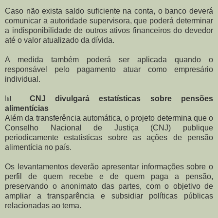
Caso não exista saldo suficiente na conta, o banco deverá
comunicar a autoridade supervisora, que poderá determinar
a indisponibilidade de outros ativos financeiros do devedor
até o valor atualizado da dívida.
A medida também poderá ser aplicada quando o
responsável pelo pagamento atuar como empresário
individual.
📊
CNJ divulgará estatísticas sobre pensões
alimentícias
Além da transferência automática, o projeto determina que o
Conselho Nacional de Justiça (CNJ) publique
periodicamente estatísticas sobre as ações de pensão
alimentícia no país.
Os levantamentos deverão apresentar informações sobre o
perfil de quem recebe e de quem paga a pensão,
preservando o anonimato das partes, com o objetivo de
ampliar a transparência e subsidiar políticas públicas
relacionadas ao tema.