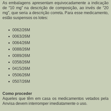
As embalagens apresentam equivocadamente a indicação
de “10 mg” na descrição de composição, ao invés de “20
mg”, que seria a descrição correta. Para esse medicamento,
estão suspensos os lotes:
0062/26M
0063/26M
0064/26M
0088/26M
0089/26M
0358/26M
0415/26M
0506/26M
0507/26M
Como proceder
Aqueles que têm em casa os medicamentos vetados pela
Anvisa devem interromper imediatamente o uso.