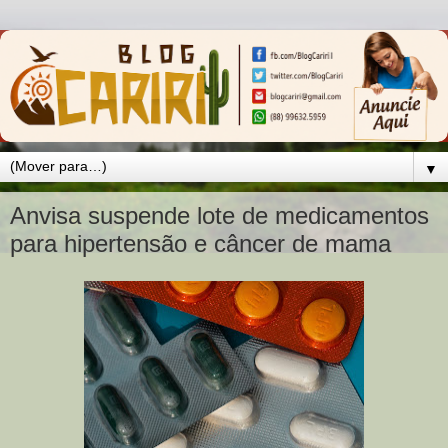
▼
Anvisa suspende lote de medicamentos
para hipertensão e câncer de mama