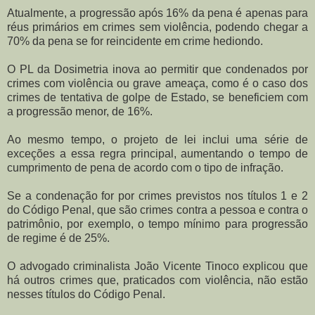
Atualmente, a progressão após 16% da pena é apenas para
réus primários em crimes sem violência, podendo chegar a
70% da pena se for reincidente em crime hediondo.
O PL da Dosimetria inova ao permitir que condenados por
crimes com violência ou grave ameaça, como é o caso dos
crimes de tentativa de golpe de Estado, se beneficiem com
a progressão menor, de 16%.
Ao mesmo tempo, o projeto de lei inclui uma série de
exceções a essa regra principal, aumentando o tempo de
cumprimento de pena de acordo com o tipo de infração.
Se a condenação for por crimes previstos nos títulos 1 e 2
do Código Penal, que são crimes contra a pessoa e contra o
patrimônio, por exemplo, o tempo mínimo para progressão
de regime é de 25%.
O advogado criminalista João Vicente Tinoco explicou que
há outros crimes que, praticados com violência, não estão
nesses títulos do Código Penal.