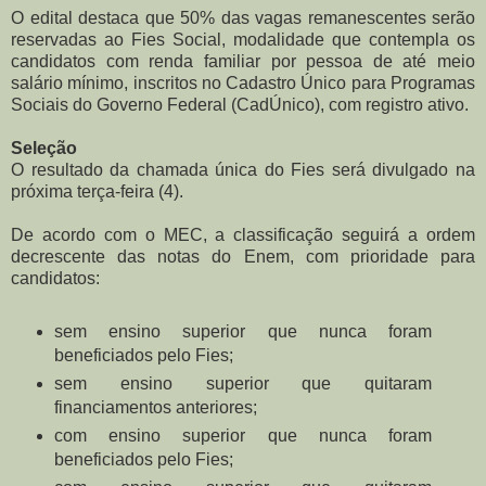
O edital destaca que 50% das vagas remanescentes serão
reservadas ao Fies Social, modalidade que contempla os
candidatos com renda familiar por pessoa de até meio
salário mínimo, inscritos no Cadastro Único para Programas
Sociais do Governo Federal (CadÚnico), com registro ativo.
Seleção
O resultado da chamada única do Fies será divulgado na
próxima terça-feira (4).
De acordo com o MEC, a classificação seguirá a ordem
decrescente das notas do Enem, com prioridade para
candidatos:
sem ensino superior que nunca foram
beneficiados pelo Fies;
sem ensino superior que quitaram
financiamentos anteriores;
com ensino superior que nunca foram
beneficiados pelo Fies;