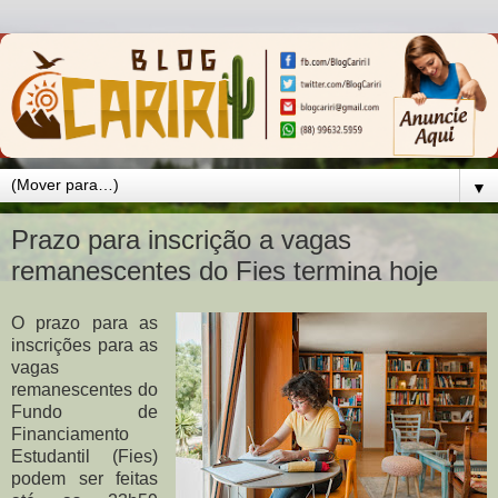
▼
Prazo para inscrição a vagas
remanescentes do Fies termina hoje
O prazo para as
inscrições para as
vagas
remanescentes do
Fundo de
Financiamento
Estudantil (Fies)
podem ser feitas