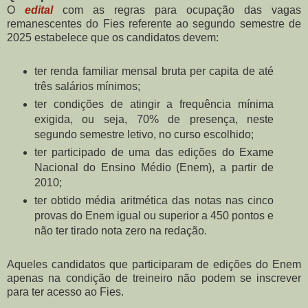
O
edital
com as regras para ocupação das vagas
remanescentes do Fies referente ao segundo semestre de
2025 estabelece que os candidatos devem:
ter renda familiar mensal bruta per capita de até
três salários mínimos;
ter condições de atingir a frequência mínima
exigida, ou seja, 70% de presença, neste
segundo semestre letivo, no curso escolhido;
ter participado de uma das edições do Exame
Nacional do Ensino Médio (Enem), a partir de
2010;
ter obtido média aritmética das notas nas cinco
provas do Enem igual ou superior a 450 pontos e
não ter tirado nota zero na redação.
Aqueles candidatos que participaram de edições do Enem
apenas na condição de treineiro não podem se inscrever
para ter acesso ao Fies.