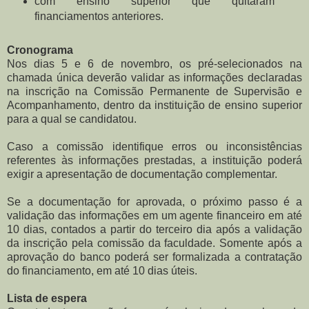
com ensino superior que quitaram
financiamentos anteriores.
Cronograma
Nos dias 5 e 6 de novembro, os pré-selecionados na
chamada única deverão validar as informações declaradas
na inscrição na Comissão Permanente de Supervisão e
Acompanhamento, dentro da instituição de ensino superior
para a qual se candidatou.
Caso a comissão identifique erros ou inconsistências
referentes às informações prestadas, a instituição poderá
exigir a apresentação de documentação complementar.
Se a documentação for aprovada, o próximo passo é a
validação das informações em um agente financeiro em até
10 dias, contados a partir do terceiro dia após a validação
da inscrição pela comissão da faculdade. Somente após a
aprovação do banco poderá ser formalizada a contratação
do financiamento, em até 10 dias úteis.
Lista de espera