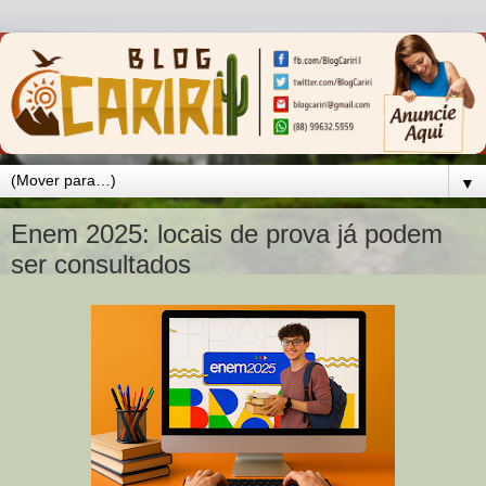
▼
Enem 2025: locais de prova já podem
ser consultados