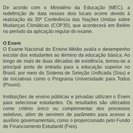
De acordo com o Ministério da Educação (MEC), a
redefinição de data nesses dois locais ocorre devido à
realização da 30ª Conferência das Nações Unidas sobre
Mudanças Climáticas (COP30), que acontecerá em Belém
no período da aplicação regular do exame.
O Enem
O Exame Nacional do Ensino Médio avalia o desempenho
escolar dos estudantes ao término da educação básica. Ao
longo de mais de duas décadas de existência, tornou-se a
principal porta de entrada para a educação superior no
Brasil, por meio do Sistema de Seleção Unificada (Sisu) e
de iniciativas como o Programa Universidade para Todos
(Prouni).
Instituições de ensino públicas e privadas utilizam o Enem
para selecionar estudantes. Os resultados são utilizados
como critério único ou complementar dos processos
seletivos, além de servirem de parâmetro para acesso a
auxílios governamentais, como o proporcionado pelo Fundo
de Financiamento Estudantil (Fies).