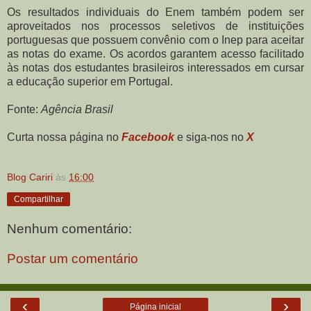
Os resultados individuais do Enem também podem ser
aproveitados nos processos seletivos de instituições
portuguesas que possuem convênio com o Inep para aceitar
as notas do exame. Os acordos garantem acesso facilitado
às notas dos estudantes brasileiros interessados em cursar
a educação superior em Portugal.
Fonte:
Agência Brasil
Curta nossa página no
Facebook
e siga-nos no
X
Blog Cariri
às
16:00
Compartilhar
Nenhum comentário:
Postar um comentário
‹
›
Página inicial