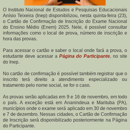
O Instituto Nacional de Estudos e Pesquisas Educacionais
Anísio Teixeira (Inep) disponibilizou, nesta quinta-feira (23),
o Cartão de Confirmação de Inscrição do Exame Nacional
do Ensino Médio (Enem) 2025. Nele, é possível consultar
informações como o local de prova, número de inscrição e
hora das provas.
Para acessar o cartão e saber o local onde fará a prova, o
estudante deve acessar a
Página do Participante
, no site
do Inep.
No cartão de confirmação é possível também registrar que o
inscrito terá direito a atendimento especializado ou
tratamento pelo nome social, se for o caso.
As provas serão aplicadas em 9 e 16 de novembro, em todo
o país. A exceção está em Ananindeua e Marituba (PA),
municípios onde o exame será aplicado em 30 de novembro
e 7 de dezembro. Nessas cidades, o Cartão de Confirmação
de Inscrição será disponibilizado posteriormente na Página
do Participante.