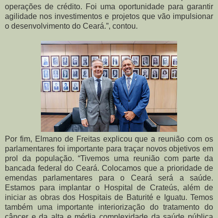
operações de crédito. Foi uma oportunidade para garantir
agilidade nos investimentos e projetos que vão impulsionar
o desenvolvimento do Ceará.”, contou.
Por fim, Elmano de Freitas explicou que a reunião com os
parlamentares foi importante para traçar novos objetivos em
prol da população. “Tivemos uma reunião com parte da
bancada federal do Ceará. Colocamos que a prioridade de
emendas parlamentares para o Ceará será a saúde.
Estamos para implantar o Hospital de Crateús, além de
iniciar as obras dos Hospitais de Baturité e Iguatu. Temos
também uma importante interiorização do tratamento do
câncer e da alta e média complexidade da saúde pública