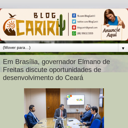
▼
Em Brasília, governador Elmano de
Freitas discute oportunidades de
desenvolvimento do Ceará