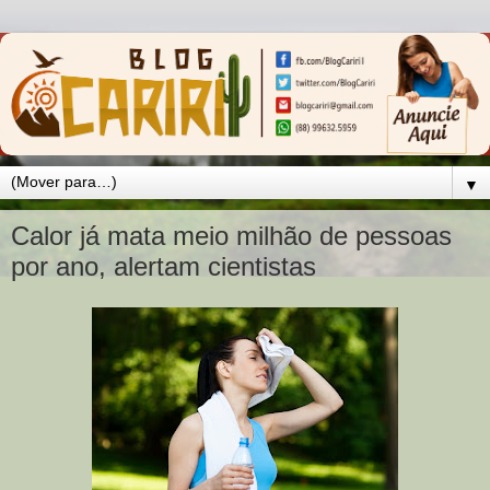
▼
Calor já mata meio milhão de pessoas
por ano, alertam cientistas