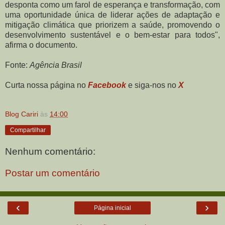
desponta como um farol de esperança e transformação, com
uma oportunidade única de liderar ações de adaptação e
mitigação climática que priorizem a saúde, promovendo o
desenvolvimento sustentável e o bem-estar para todos",
afirma o documento.
Fonte:
Agência Brasil
Curta nossa página no
Facebook
e siga-nos no
X
Blog Cariri
às
14:00
Compartilhar
Nenhum comentário:
Postar um comentário
‹
›
Página inicial