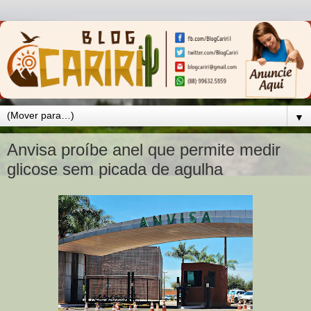
▼
Anvisa proíbe anel que permite medir
glicose sem picada de agulha