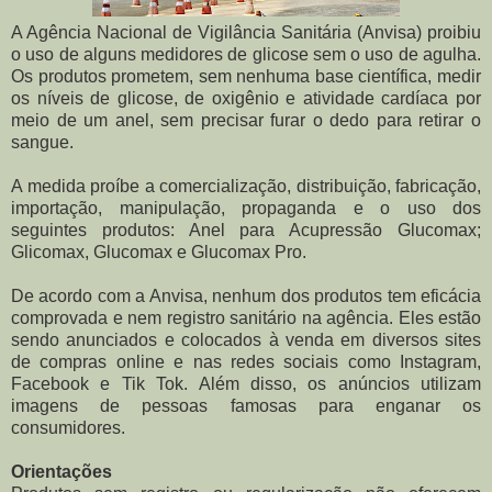
A Agência Nacional de Vigilância Sanitária (Anvisa) proibiu
o uso de alguns medidores de glicose sem o uso de agulha.
Os produtos prometem, sem nenhuma base científica, medir
os níveis de glicose, de oxigênio e atividade cardíaca por
meio de um anel, sem precisar furar o dedo para retirar o
sangue.
A medida proíbe a comercialização, distribuição, fabricação,
importação, manipulação, propaganda e o uso dos
seguintes produtos: Anel para Acupressão Glucomax;
Glicomax, Glucomax e Glucomax Pro.
De acordo com a Anvisa, nenhum dos produtos tem eficácia
comprovada e nem registro sanitário na agência. Eles estão
sendo anunciados e colocados à venda em diversos sites
de compras online e nas redes sociais como Instagram,
Facebook e Tik Tok. Além disso, os anúncios utilizam
imagens de pessoas famosas para enganar os
consumidores.
Orientações