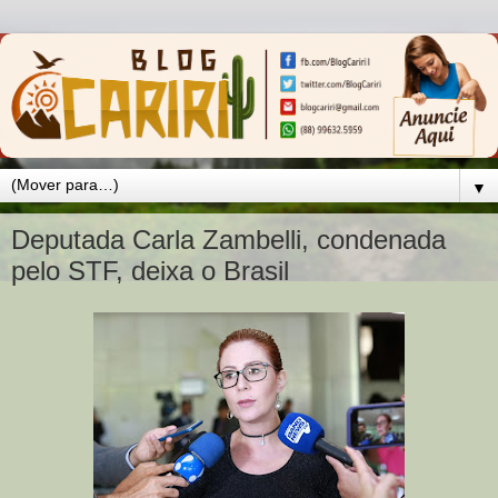
▼
Deputada Carla Zambelli, condenada
pelo STF, deixa o Brasil