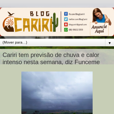
▼
Cariri tem previsão de chuva e calor
intenso nesta semana, diz Funceme