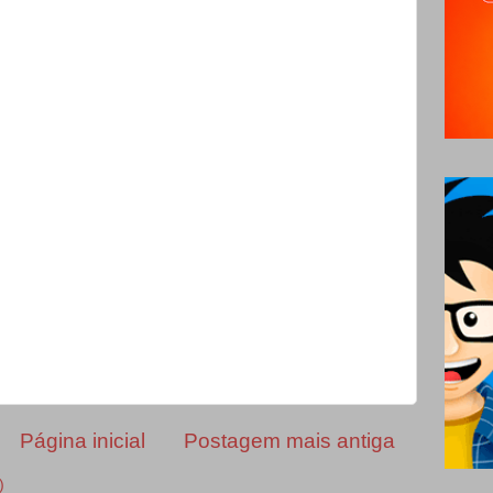
Página inicial
Postagem mais antiga
)