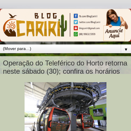
▼
Operação do Teleférico do Horto retorna
neste sábado (30); confira os horários