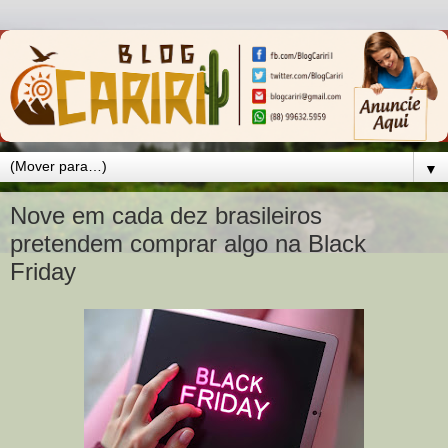
▼
Nove em cada dez brasileiros
pretendem comprar algo na Black
Friday