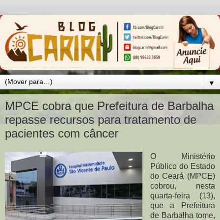
▼
MPCE cobra que Prefeitura de Barbalha
repasse recursos para tratamento de
pacientes com câncer
O Ministério
Público do Estado
do Ceará (MPCE)
cobrou, nesta
quarta-feira (13),
que a Prefeitura
de Barbalha tome,