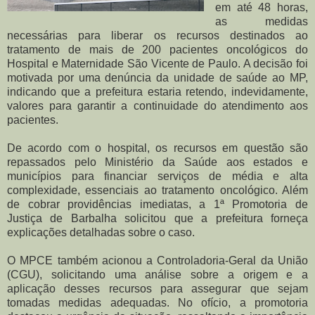
em até 48 horas,
as medidas
necessárias para liberar os recursos destinados ao
tratamento de mais de 200 pacientes oncológicos do
Hospital e Maternidade São Vicente de Paulo. A decisão foi
motivada por uma denúncia da unidade de saúde ao MP,
indicando que a prefeitura estaria retendo, indevidamente,
valores para garantir a continuidade do atendimento aos
pacientes.
De acordo com o hospital, os recursos em questão são
repassados pelo Ministério da Saúde aos estados e
municípios para financiar serviços de média e alta
complexidade, essenciais ao tratamento oncológico. Além
de cobrar providências imediatas, a 1ª Promotoria de
Justiça de Barbalha solicitou que a prefeitura forneça
explicações detalhadas sobre o caso.
O MPCE também acionou a Controladoria-Geral da União
(CGU), solicitando uma análise sobre a origem e a
aplicação desses recursos para assegurar que sejam
tomadas medidas adequadas. No ofício, a promotoria