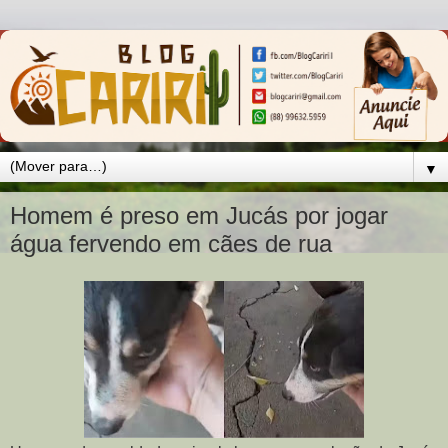
▼
Homem é preso em Jucás por jogar
água fervendo em cães de rua