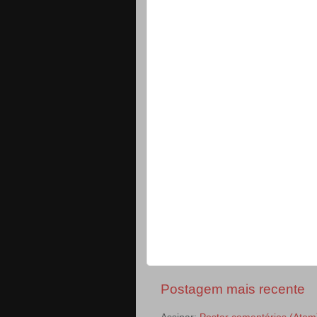
Postagem mais recente