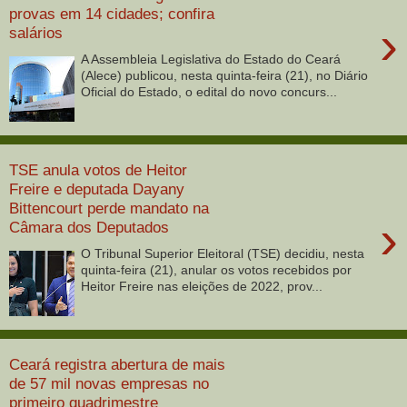
provas em 14 cidades; confira
›
salários
A Assembleia Legislativa do Estado do Ceará
(Alece) publicou, nesta quinta-feira (21), no Diário
Oficial do Estado, o edital do novo concurs...
TSE anula votos de Heitor
Freire e deputada Dayany
Bittencourt perde mandato na
›
Câmara dos Deputados
O Tribunal Superior Eleitoral (TSE) decidiu, nesta
quinta-feira (21), anular os votos recebidos por
Heitor Freire nas eleições de 2022, prov...
Ceará registra abertura de mais
de 57 mil novas empresas no
primeiro quadrimestre