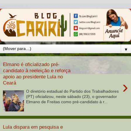
▼
Elmano é oficializado pré-
candidato à reeleição e reforça
apoio ao presidente Lula no
›
Ceará
O diretório estadual do Partido dos Trabalhadores
(PT) oficializou, neste sábado (23), o governador
Elmano de Freitas como pré-candidato à r...
Lula dispara em pesquisa e