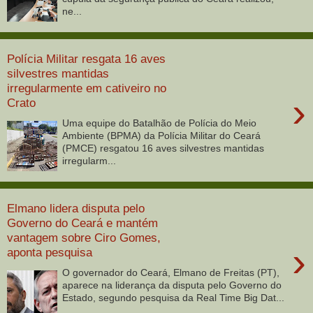
ne...
Polícia Militar resgata 16 aves
silvestres mantidas
irregularmente em cativeiro no
›
Crato
Uma equipe do Batalhão de Polícia do Meio
Ambiente (BPMA) da Polícia Militar do Ceará
(PMCE) resgatou 16 aves silvestres mantidas
irregularm...
Elmano lidera disputa pelo
Governo do Ceará e mantém
vantagem sobre Ciro Gomes,
›
aponta pesquisa
O governador do Ceará, Elmano de Freitas (PT),
aparece na liderança da disputa pelo Governo do
Estado, segundo pesquisa da Real Time Big Dat...