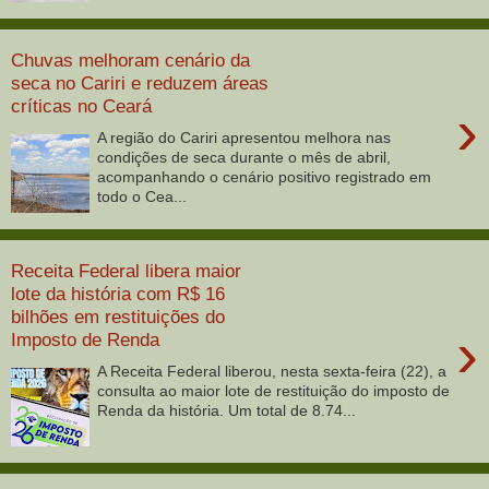
Chuvas melhoram cenário da
seca no Cariri e reduzem áreas
críticas no Ceará
›
A região do Cariri apresentou melhora nas
condições de seca durante o mês de abril,
acompanhando o cenário positivo registrado em
todo o Cea...
Receita Federal libera maior
lote da história com R$ 16
bilhões em restituições do
›
Imposto de Renda
A Receita Federal liberou, nesta sexta-feira (22), a
consulta ao maior lote de restituição do imposto de
Renda da história. Um total de 8.74...